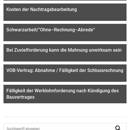
Kosten der Nachtragsbearbeitung
Schwarzarbeit/“Ohne–Rechnung–Abrede“
Bei Zuvielforderung kann die Mahnung unwirksam sein
VOB-Vertrag: Abnahme / Fälligkeit der Schlussrechnung
Fälligkeit der Werklohnforderung nach Kündigung des
Bauvertrages