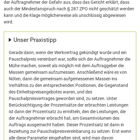
der Auftragnehmer der Gefahr aus, dass das Gericht erklärt, dass
auch der Mindestanspruch nach § 287 ZPO nicht geschätzt werden
kann und die Klage möglicherweise als unschlüssig abgewiesen
wird.
Unser Praxistipp
Gerade dann, wenn der Werkvertrag gekündigt wurde und ein
Pauschalpreis vereinbart war, sollte sich der Auftragnehmer die
Mühe machen, soweit als möglich mit dem Auftraggeber die
Massen gemeinsam aufzumessen. Anschließend wäre es von
Nöten, dann die gemeinsam aufgemessenen Massen ins
Verhältnis zu den entsprechenden Positionen, die Gegenstand
des Einheitspreisangebotes waren, und des
Pauschalpreisvertrages geworden sind, zu setzen. Unter
Berücksichtigung der Prozentsätze der erbrachten Leistungen
ist dann der Prozentsatz zu ermitteln, den die Leistungen, die
der Auftragnehmer erbracht hat, am Gesamtvolumen des
Auftrags ausgemacht haben. Dieser Prozentsatz ist dann in
Beziehung zur Pauschalpreisvereinbarung zu setzen. Erst wenn
alle diese Parameter eingehalten sind, wird man davon