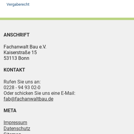
Vergaberecht
ANSCHRIFT
Fachanwalt Bau e.V.
Kaiserstraße 15
53113
Bonn
KONTAKT
Rufen Sie uns an:
0228 - 94 93 02-0
Oder schicken Sie uns eine E-Mail:
fab@fachanwaltbau.de
META
Impressum
Datenschutz