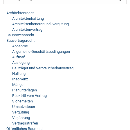
Architektenrecht
Architektenhaftung
Architektenhonorar und -vergütung
Architektenvertrag
Bauprozessrecht
Bauvertragsrecht
Abnahme
Allgemeine Geschäftsbedingungen
Aufmaß
Auslegung
Bauträger und Verbraucherbauvertrag
Haftung
Insolvenz
Mängel
Planunterlagen
Rücktritt vom Vertrag
Sicherheiten
Umsatzsteuer
Vergütung
Verjährung
Vertragsstrafen
Öffentliches Baurecht