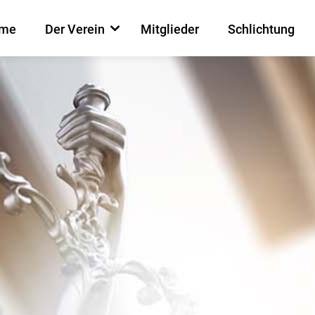
me
Der Verein
Mitglieder
Schlichtung