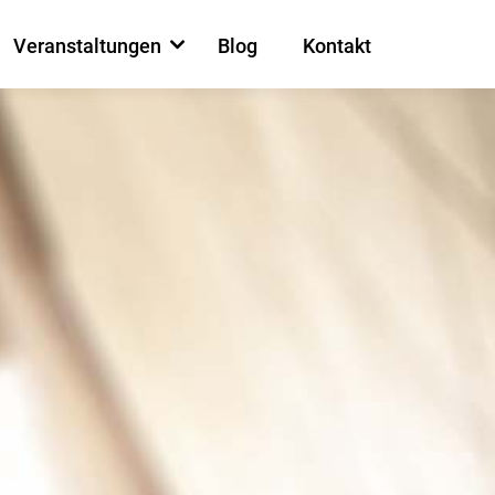
Veranstaltungen
Blog
Kontakt